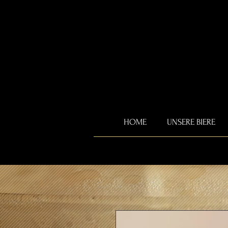
HOME
UNSERE BIERE