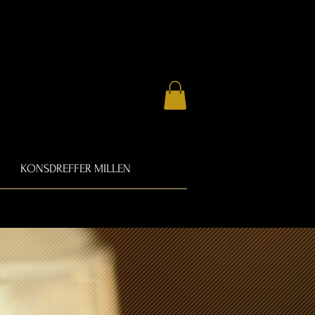
KONSDREFFER MILLEN