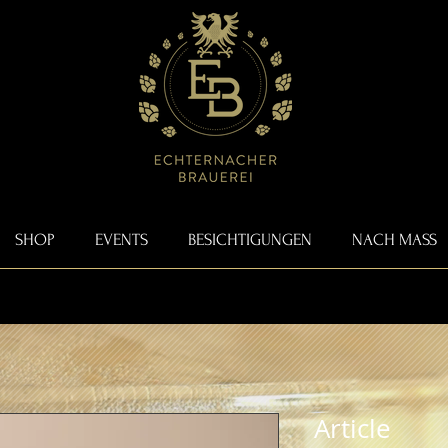
SHOP
EVENTS
BESICHTIGUNGEN
NACH MASS
Article