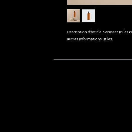
Description d'article. Saisissez ici les ca
autres informations utiles.